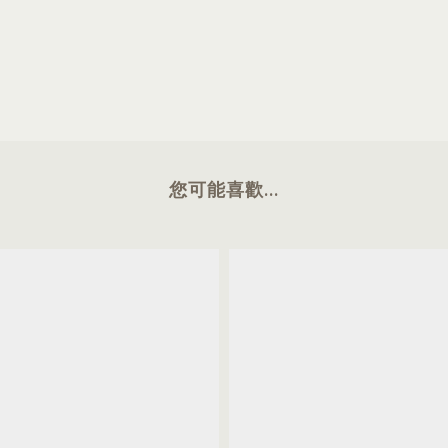
您可能喜歡...