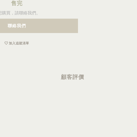
售完
想購買，請聯絡我們。
聯絡我們
加入追蹤清單
顧客評價