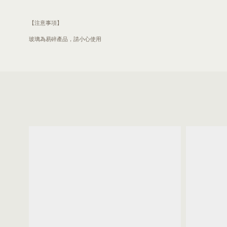
【注意事項】
玻璃為易碎產品，請小心使用