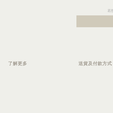
若
了解更多
送貨及付款方式