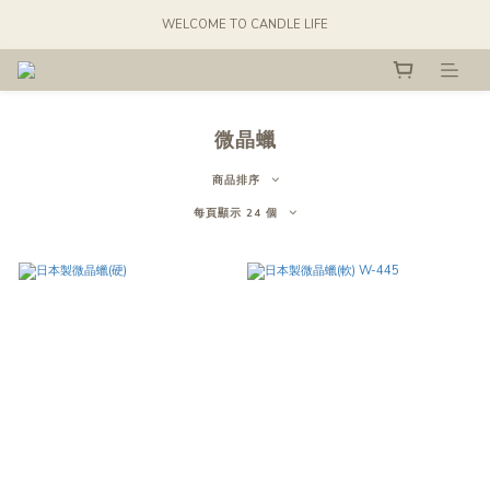
WELCOME TO CANDLE LIFE
微晶蠟
商品排序
每頁顯示 24 個