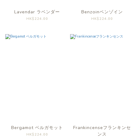
Lavendar ラベンダー
Benzoinベンゾイン
HK$224.00
HK$224.00
Bergamot ベルガモット
Frankincenseフランキンセ
ンス
HK$224.00