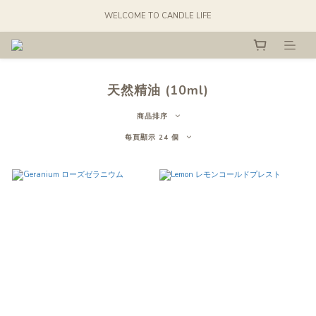
WELCOME TO CANDLE LIFE
天然精油 (10ml)
商品排序
每頁顯示 24 個