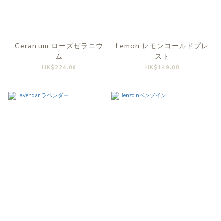
Geranium ローズゼラニウ
Lemon レモンコールドプレ
ム
スト
HK$224.00
HK$149.00