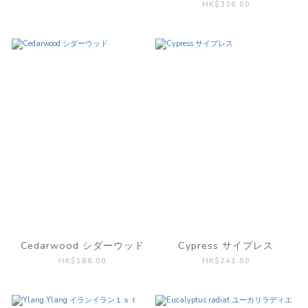
HK$336.00
Cedarwood シダーウッド
Cypress サイプレス
HK$186.00
HK$241.00