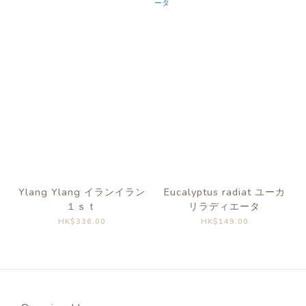
Ylang Ylang イランイラン
Eucalyptus radiat ユーカ
１ｓｔ
リラディエータ
HK$336.00
HK$149.00