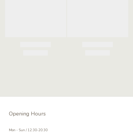
Opening Hours
Mon - Sun / 12:30-20:30