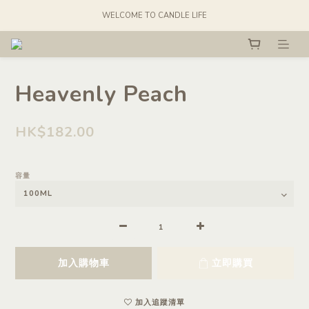
WELCOME TO CANDLE LIFE
Heavenly Peach
HK$182.00
容量
加入購物車
立即購買
加入追蹤清單