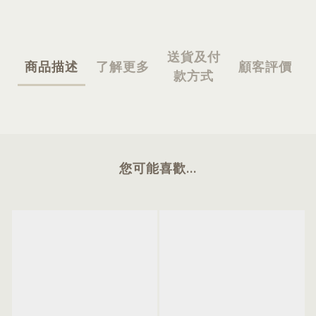
送貨及付
商品描述
了解更多
顧客評價
款方式
您可能喜歡...