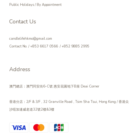
Public Holidays / By Appointment
Contact Us
candlelifehkmo@gmail.com
Contact No. / +853 6617 0566 / +852 9885 2995
Address
澳門總店：澳門同安街6-C號 惠安花園地下B座 Deai Corner
香港分店：2/F & 3/F , 32 Granville Road , Tsim Sha Tsui, Hong Kong / 香港尖
沙咀加連威老道32號2樓&3樓