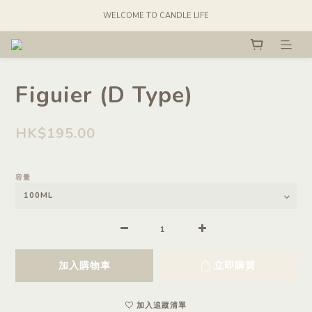
WELCOME TO CANDLE LIFE
Figuier (D Type)
HK$195.00
容量
加入購物車
立即購買
加入追蹤清單