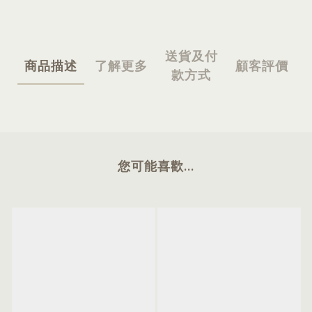
送貨及付
商品描述
了解更多
顧客評價
款方式
您可能喜歡...