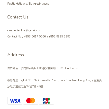
Public Holidays / By Appointment
Contact Us
candlelifehkmo@gmail.com
Contact No. / +853 6617 0566 / +852 9885 2995
Address
澳門總店：澳門同安街6-C號 惠安花園地下B座 Deai Corner
香港分店：2/F & 3/F , 32 Granville Road , Tsim Sha Tsui, Hong Kong / 香港尖
沙咀加連威老道32號2樓&3樓