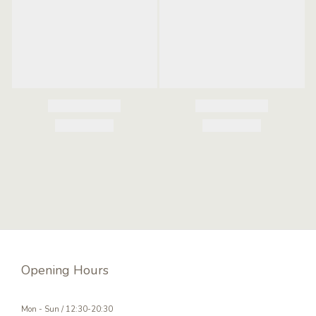
Opening Hours
Mon - Sun / 12:30-20:30