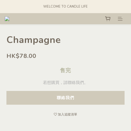
WELCOME TO CANDLE LIFE
Champagne
HK$78.00
售完
若想購買，請聯絡我們。
聯絡我們
加入追蹤清單