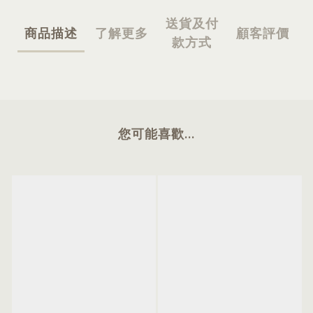
送貨及付
商品描述
了解更多
顧客評價
款方式
您可能喜歡...