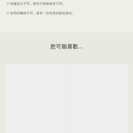
※ 根據批次不同，顏色可能會略有不同。
※ 使用的蠟材不同，會有一定程度的顏色變化。
您可能喜歡...