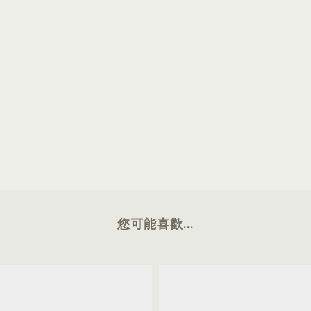
您可能喜歡...