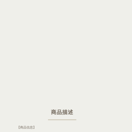
商品描述
【商品信息】