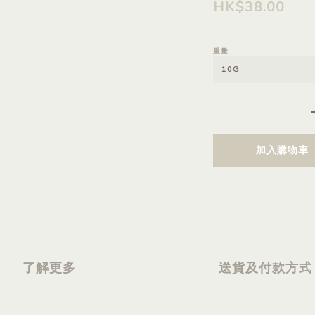
HK$38.00
重量
加入購物車
了解更多
送貨及付款方式