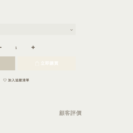
立即購買
加入追蹤清單
顧客評價