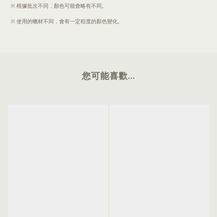
※ 根據批次不同，顏色可能會略有不同。
※ 使用的蠟材不同，會有一定程度的顏色變化。
您可能喜歡...