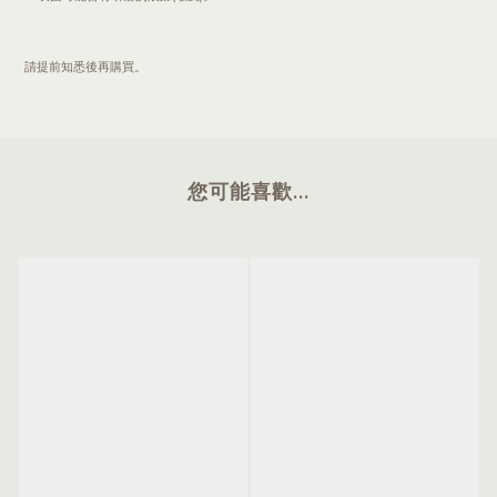
請提前知悉後再購買。
您可能喜歡...